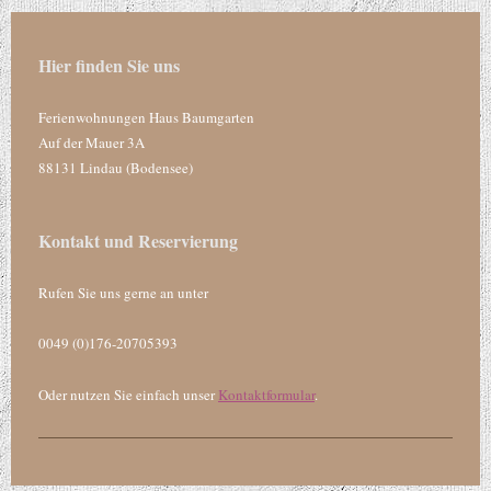
Hier finden Sie uns
Ferienwohnungen Haus Baumgarten
Auf der Mauer 3A
88131 Lindau (Bodensee)
Kontakt und Reservierung
Rufen Sie uns gerne an unter
0049 (0)176-20705393
Oder nutzen Sie einfach unser
Kontaktformular
.